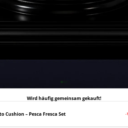
Wird häufig gemeinsam gekauft!
to Cushion – Pesca Fresca Set
-