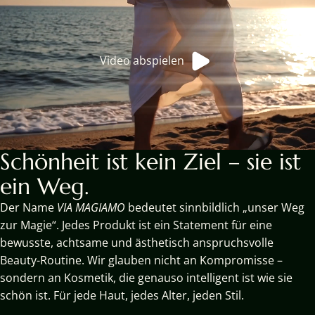
Video abspielen
Schönheit ist kein Ziel – sie ist
ein Weg.
Der Name
VIA MAGIAMO
bedeutet sinnbildlich „unser Weg
zur Magie“. Jedes Produkt ist ein Statement für eine
bewusste, achtsame und ästhetisch anspruchsvolle
Beauty-Routine. Wir glauben nicht an Kompromisse –
sondern an Kosmetik, die genauso intelligent ist wie sie
schön ist. Für jede Haut, jedes Alter, jeden Stil.