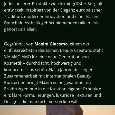
Jedes unserer Produkte wurde mit größter Sorgfalt
entwickelt, inspiriert von der Eleganz europäischer
Tradition, moderner Innovation und einer klaren
Botschaft: Ästhetik gehört niemandem allein – sie
gehört uns allen.
Gegründet von
Maxim Giacomo
, einem der
einflussreichsten deutschen Beauty Creators, steht
VIA MAGIAMO für eine neue Generation von
Kosmetik – durchdacht, hochwertig und
kompromisslos schön. Nach Jahren der engen
Zusammenarbeit mit internationalen Beauty-
Konzernen bringt Maxim seine gesammelten
Erfahrungen nun in die Kreation eigener Produkte
ein: klare Formulierungen, luxuriöse Texturen und
Designs, die man nicht verstecken will.