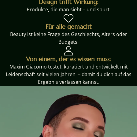
Design trifft Wirkung:
Produkte, die man sieht – und spürt.
Für alle gemacht
Beauty ist keine Frage des Geschlechts, Alters oder
Budgets.
Von einem, der es wissen muss:
Maxim Giacomo testet, kuratiert und entwickelt mit
Leidenschaft seit vielen Jahren – damit du dich auf das
Ergebnis verlassen kannst.