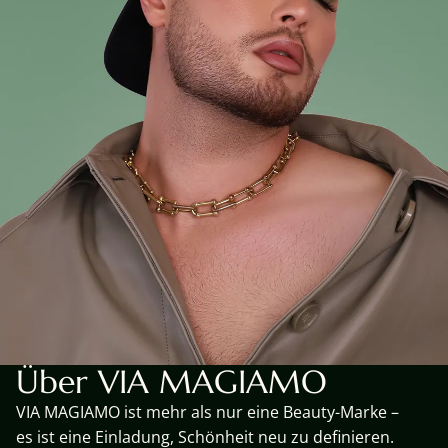
Über VIA MAGIAMO
VIA MAGIAMO ist mehr als nur eine Beauty-Marke –
es ist eine Einladung, Schönheit neu zu definieren.