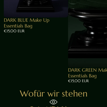
DARK BLUE Make Up
Essentials Bag
€15,00 EUR
DARK GREEN Mak
Essentials Bag
€15,00 EUR
Wofür wir stehen